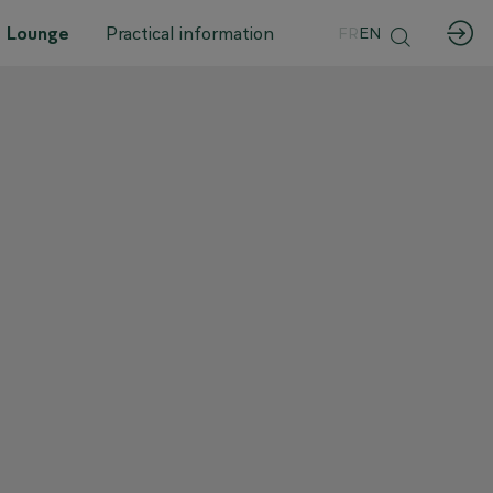
 Lounge
Practical information
FR
EN