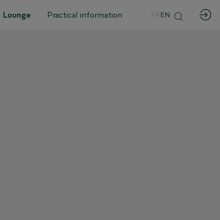
 Lounge
Practical information
FR
EN