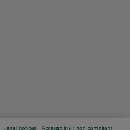
Legal notices
Accessibility : non compliant