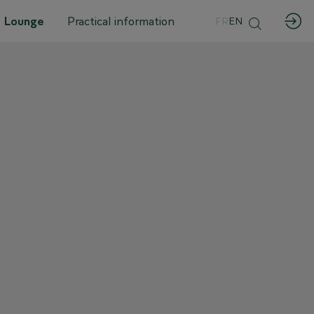
 Lounge
Practical information
FR
EN