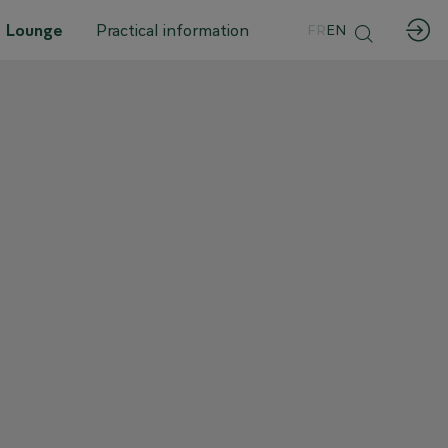
 Lounge
Practical information
FR
EN