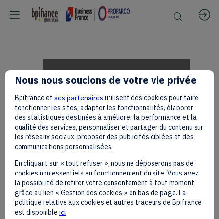
Dr.
Nous nous soucions de votre vie privée
Bpifrance et
ses partenaires
utilisent des cookies pour faire
James
fonctionner les sites, adapter les fonctionnalités, élaborer
des statistiques destinées à améliorer la performance et la
qualité des services, personnaliser et partager du contenu sur
les réseaux sociaux, proposer des publicités ciblées et des
Mworia,
communications personnalisées.
En cliquant sur « tout refuser », nous ne déposerons pas de
cookies non essentiels au fonctionnement du site. Vous avez
Centum
la possibilité de retirer votre consentement à tout moment
grâce au lien « Gestion des cookies » en bas de page. La
politique relative aux cookies et autres traceurs de Bpifrance
est disponible
ici
.