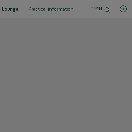
 Lounge
Practical information
FR
EN