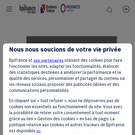
Clara
Nous nous soucions de votre vie privée
Bpifrance et
ses partenaires
utilisent des cookies pour faire
CHAPPAZ
fonctionner les sites, adapter les fonctionnalités, élaborer
des statistiques destinées à améliorer la performance et la
qualité des services, personnaliser et partager du contenu sur
les réseaux sociaux, proposer des publicités ciblées et des
and
communications personnalisées.
En cliquant sur « tout refuser », nous ne déposerons pas de
cookies non essentiels au fonctionnement du site. Vous avez
Philip
la possibilité de retirer votre consentement à tout moment
grâce au lien « Gestion des cookies » en bas de page. La
politique relative aux cookies et autres traceurs de Bpifrance
est disponible
ici
.